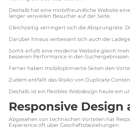
Deshalb hat eine mobilfreundliche Website eine
länger verweilen Besucher auf der Seite.
Gleichzeitig verringert sich die Absprungrate. 
Darüber hinaus verbessert sich auch die Ladeg
Somit erfüllt eine moderne Website gleich mehr
besseren Performance in den Suchergebnissen.
Ferner haben mobiloptimierte Seiten den Vorteil
Zudem entfällt das Risiko von Duplicate Content
Deshalb ist ein flexibles Webdesign heute ein u
Responsive Design 
Abgesehen von technischen Vorteilen hat Resp
Experience oft über Geschäftsbeziehungen.