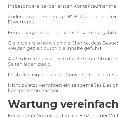
Insbesondere bei der ersten Kontaktaufnahme zä
Zudem erwarten heutige B2B-Kunden die gleic
Erwartung.
Ferner sorgt ein einheitliches Erscheinungsbild
Gleichzeitig erhöht sich die Chance, dass Besu
werden gezielt durch die Inhalte geführt.
Außerdem reduziert eine durchdachte Struktur 
Seiten laden zügig.
Deshalb steigert sich die Conversion-Rate mess
Nicht zuletzt vermittelt ein zeitgemäßes Desig
kompetenten Partner.
Wartung vereinfach
Ein weiterer Vorteil liegt in der Effizienz de