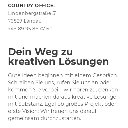
COUNTRY OFFICE:
Lindenbergstraße 31
76829 Landau
+49 89 95 86 47 60
Dein Weg zu
kreativen Lösungen
Gute Ideen beginnen mit einem Gespräch.
Schreiben Sie uns, rufen Sie uns an oder
kommen Sie vorbei – wir hören zu, denken
mit und machen daraus kreative Lösungen
mit Substanz. Egal ob großes Projekt oder
erste Vision: Wir freuen uns darauf,
gemeinsam durchzustarten.