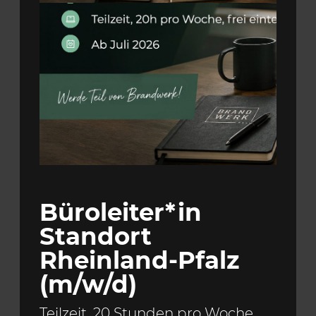
Büroleiter*in
Standort
Rheinland-Pfalz
(m/w/d)
Teilzeit, 20 Stunden pro Woche,