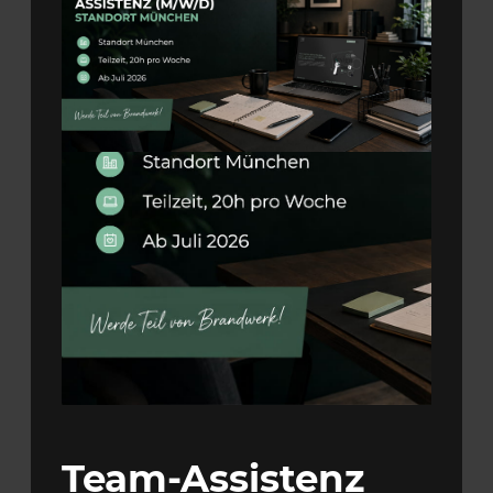
Team-Assistenz