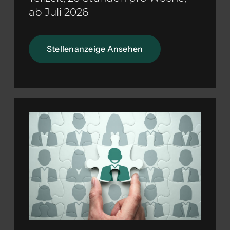
ab Juli 2026
Stellenanzeige Ansehen