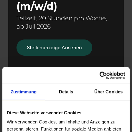
(m/w/d)
Teilzeit, 20 Stunden pro Woche,
ab Juli 2026
Stellenanzeige Ansehen
Zustimmung
Details
Über Cookies
Diese Webseite verwendet Cookies
Wir verwenden Cookies, um Inhalte und Anzeigen zu
personalisieren, Funktionen für soziale Medien anbieten