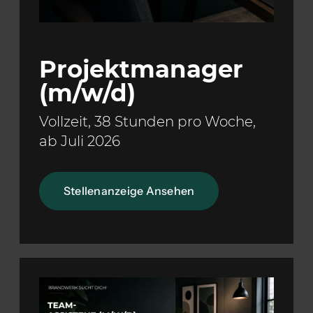
Projektmanager
(m/w/d)
Vollzeit, 38 Stunden pro Woche,
ab Juli 2026
Stellenanzeige Ansehen