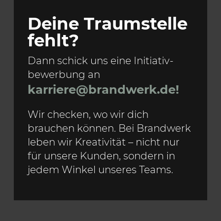
Deine Traumstelle
fehlt?
Dann schick uns eine Initiativ­
bewerbung an
karriere@brandwerk.de!
Wir checken, wo wir dich
brauchen können. Bei Brandwerk
leben wir Kreativität – nicht nur
für unsere Kunden, sondern in
jedem Winkel unseres Teams.