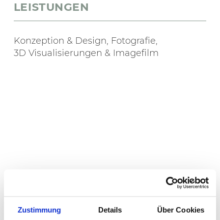
LEISTUNGEN
Konzeption & Design, Fotografie,
3D Visualisierungen & Imagefilm
Zustimmung
Details
Über Cookies