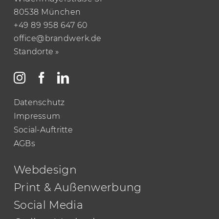
80538 München
+49 89 958 647 60
office@brandwerk.de
Standorte »
Datenschutz
Impressum
Social-Auftritte
AGBs
Webdesign
Print & Außenwerbung
Social Media