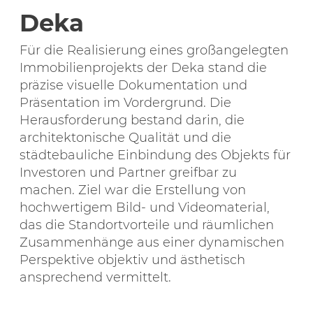
Deka
Für die Realisierung eines großangelegten
Immobilienprojekts der Deka stand die
präzise visuelle Dokumentation und
Präsentation im Vordergrund. Die
Herausforderung bestand darin, die
architektonische Qualität und die
städtebauliche Einbindung des Objekts für
Investoren und Partner greifbar zu
machen. Ziel war die Erstellung von
hochwertigem Bild- und Videomaterial,
das die Standortvorteile und räumlichen
Zusammenhänge aus einer dynamischen
Perspektive objektiv und ästhetisch
ansprechend vermittelt.