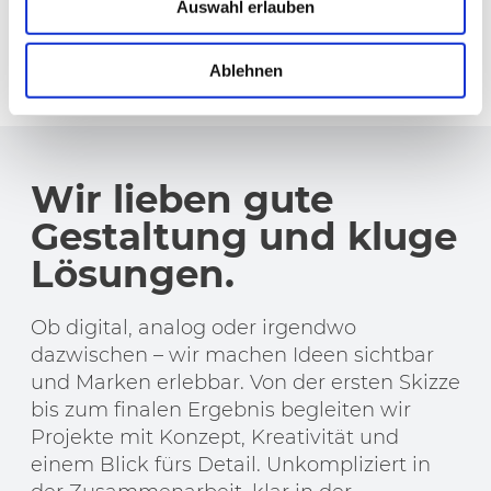
Auswahl erlauben
Ablehnen
Wir lieben gute
Gestaltung und kluge
Lösungen.
Ob digital, analog oder irgendwo
dazwischen – wir machen Ideen sichtbar
und Marken erlebbar. Von der ersten Skizze
bis zum finalen Ergebnis begleiten wir
Projekte mit Konzept, Kreativität und
einem Blick fürs Detail. Unkompliziert in