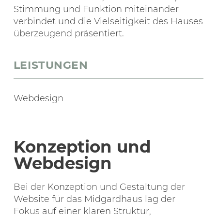
Stimmung und Funktion miteinander
verbindet und die Vielseitigkeit des Hauses
überzeugend präsentiert.
LEISTUNGEN
Webdesign
Konzeption und
Webdesign
Bei der Konzeption und Gestaltung der
Website für das Midgardhaus lag der
Fokus auf einer klaren Struktur,