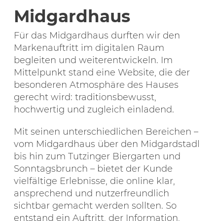
Midgardhaus
Für das Midgardhaus durften wir den
Markenauftritt im digitalen Raum
begleiten und weiterentwickeln. Im
Mittelpunkt stand eine Website, die der
besonderen Atmosphäre des Hauses
gerecht wird: traditionsbewusst,
hochwertig und zugleich einladend.
Mit seinen unterschiedlichen Bereichen –
vom Midgardhaus über den Midgardstadl
bis hin zum Tutzinger Biergarten und
Sonntagsbrunch – bietet der Kunde
vielfältige Erlebnisse, die online klar,
ansprechend und nutzerfreundlich
sichtbar gemacht werden sollten. So
entstand ein Auftritt, der Information,