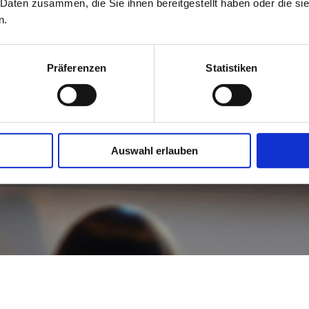
 Daten zusammen, die Sie ihnen bereitgestellt haben oder die s
n.
Präferenzen
Statistiken
Auswahl erlauben