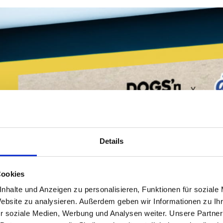
Details
Cookies
nhalte und Anzeigen zu personalisieren, Funktionen für soziale
Website zu analysieren. Außerdem geben wir Informationen zu I
r soziale Medien, Werbung und Analysen weiter. Unsere Partner