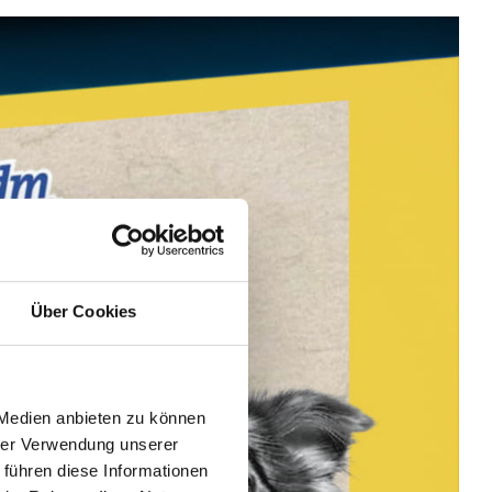
Über Cookies
 Medien anbieten zu können
hrer Verwendung unserer
 führen diese Informationen