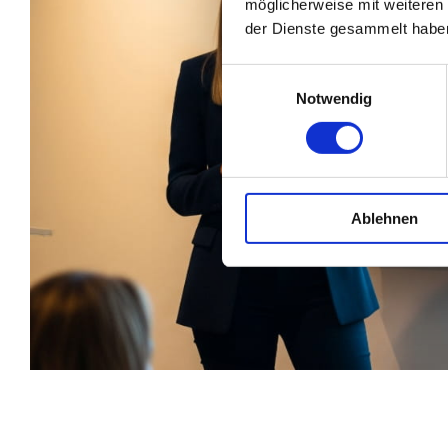
möglicherweise mit weiteren
der Dienste gesammelt habe
Einwilligungsauswahl
Notwendig
Ablehnen