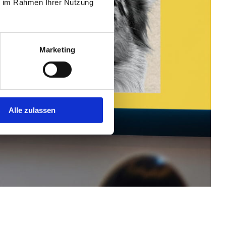
ie im Rahmen Ihrer Nutzung
Marketing
Alle zulassen