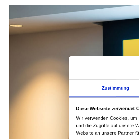
Zustimmung
Diese Webseite verwendet 
Wir verwenden Cookies, um I
und die Zugriffe auf unsere 
Website an unsere Partner fü