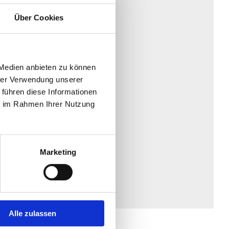
Über Cookies
 Medien anbieten zu können
hrer Verwendung unserer
 führen diese Informationen
ie im Rahmen Ihrer Nutzung
Marketing
Alle zulassen