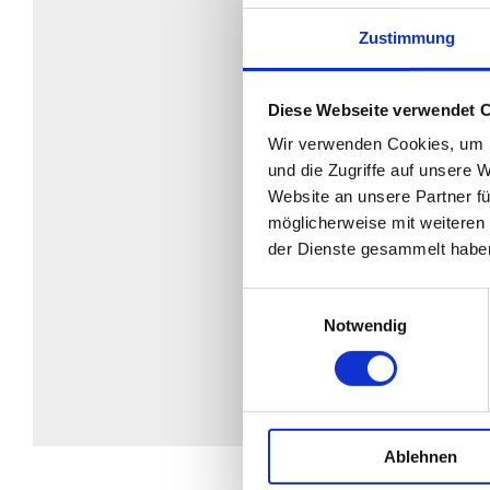
Zustimmung
Diese Webseite verwendet 
Wir verwenden Cookies, um I
und die Zugriffe auf unsere 
Website an unsere Partner fü
möglicherweise mit weiteren
der Dienste gesammelt habe
Einwilligungsauswahl
Notwendig
Ablehnen