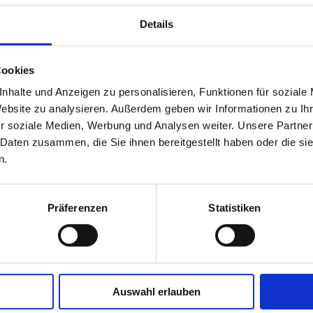
Details
Cookies
nhalte und Anzeigen zu personalisieren, Funktionen für soziale
Website zu analysieren. Außerdem geben wir Informationen zu I
r soziale Medien, Werbung und Analysen weiter. Unsere Partner
 Daten zusammen, die Sie ihnen bereitgestellt haben oder die s
n.
Präferenzen
Statistiken
Auswahl erlauben