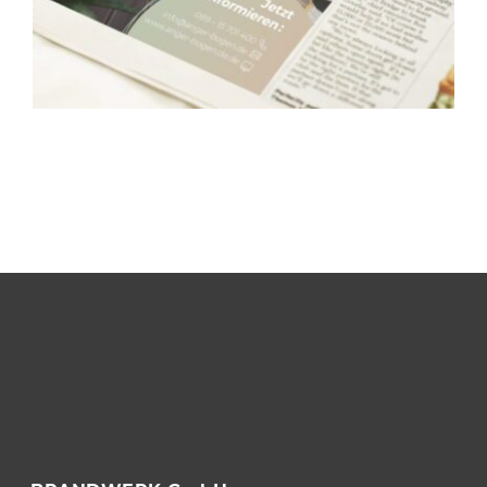
DESIGN. 