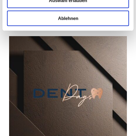
Auswahl erlauben
Ablehnen