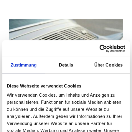
Zustimmung
Details
Über Cookies
Diese Webseite verwendet Cookies
Wir verwenden Cookies, um Inhalte und Anzeigen zu
personalisieren, Funktionen für soziale Medien anbieten
zu können und die Zugriffe auf unsere Website zu
analysieren. Außerdem geben wir Informationen zu Ihrer
Verwendung unserer Website an unsere Partner für
soziale Medien, Werbung und Analysen weiter. Unsere