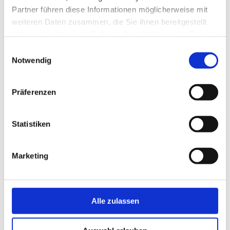
Partner führen diese Informationen möglicherweise mit
weiteren Daten zusammen, die Sie ihnen bereitgestellt
haben oder die sie im Rahmen Ihrer Nutzung der Dienste
gesammelt haben.
Einwilligungsauswahl
Notwendig
Präferenzen
Statistiken
Marketing
Alle zulassen